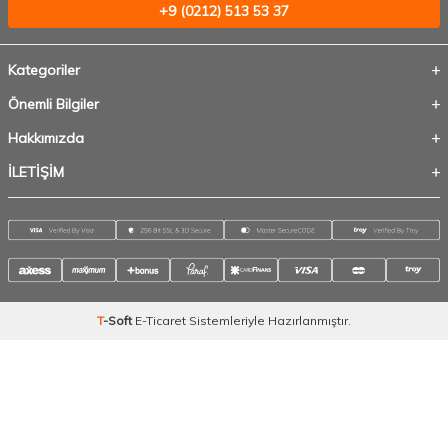
+9 (0212) 513 53 37
Kategoriler
Önemli Bilgiler
Hakkımızda
İLETİŞİM
T
-Soft
E-Ticaret
Sistemleriyle Hazırlanmıştır.