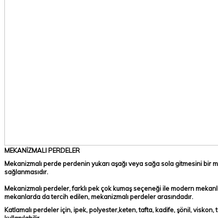
MEKANİZMALI PERDELER
Mekanizmalı perde perdenin yukarı aşağı veya sağa sola gitmesini bir 
sağlanmasıdır.
Mekanizmalı perdeler, farklı pek çok kumaş seçeneği ile modern mekanl
mekanlarda da tercih edilen, mekanizmalı perdeler arasındadır.
Katlamalı perdeler için, ipek, polyester,keten, tafta, kadife, şönil, viskon,