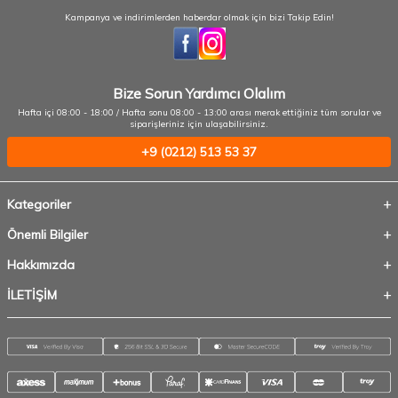
Kampanya ve indirimlerden haberdar olmak için bizi Takip Edin!
Bize Sorun Yardımcı Olalım
Hafta içi 08:00 - 18:00 / Hafta sonu 08:00 - 13:00 arası merak ettiğiniz tüm sorular ve
siparişleriniz için ulaşabilirsiniz.
+9 (0212) 513 53 37
Kategoriler
Önemli Bilgiler
Hakkımızda
İLETİŞİM