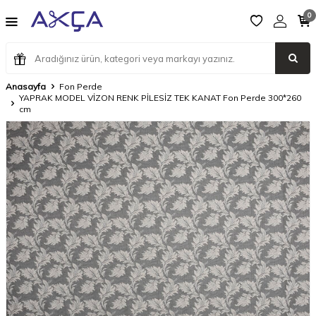
0
Anasayfa
Fon Perde
YAPRAK MODEL VİZON RENK PİLESİZ TEK KANAT Fon Perde 300*260
cm