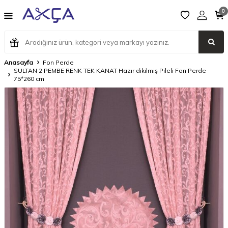
0
Anasayfa
Fon Perde
SULTAN 2 PEMBE RENK TEK KANAT Hazır dikilmiş Pileli Fon Perde
75*260 cm