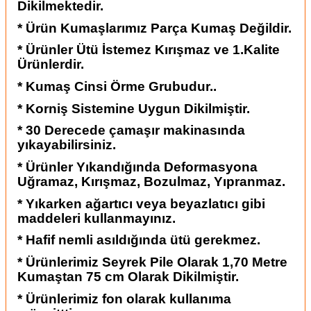
Dikilmektedir.
* Ürün Kumaşlarımız Parça Kumaş Değildir.
* Ürünler Ütü İstemez Kırışmaz ve 1.Kalite
Ürünlerdir.
* Kumaş Cinsi Örme Grubudur..
* Korniş Sistemine Uygun Dikilmiştir.
* 30 Derecede çamaşır makinasında
yıkayabilirsiniz.
* Ürünler Yıkandığında Deformasyona
Uğramaz, Kırışmaz, Bozulmaz, Yıpranmaz.
* Yıkarken ağartıcı veya beyazlatıcı gibi
maddeleri kullanmayınız.
* Hafif nemli asıldığında ütü gerekmez.
* Ürünlerimiz Seyrek Pile Olarak 1,70 Metre
Kumaştan 75 cm Olarak Dikilmiştir.
* Ürünlerimiz fon olarak kullanıma