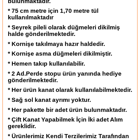
bulunmaktadır.
* 75 cm metre için 1,70 metre tül
kullanılmaktadır
* Seyrek pileli olarak düğmeleri dikilmiş
halde gönderilmektedir.
* Kornişe takılmaya hazır haldedir.
* Kornişe asma düğmeleri dikilmiştir.
* Hemen takıp kullanılabilir.
* 2 Ad.Perde stopu ürün yanında hediye
gönderilmektedir.
* Her ürün kanat olarak kullanılabilmektedir.
* Sağ sol kanat ayrımı yoktur.
* Her pakette bir adet ürün bulunmaktadır.
* Çift Kanat Yapabilmek İçin İki adet Alım
gereklidir.
* Ürünlerimiz Kendi Terzilerimiz Tarafından