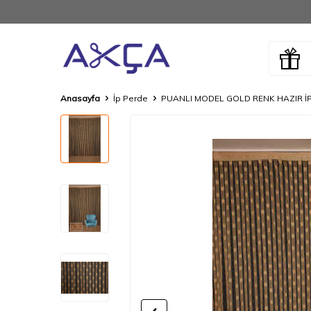
Anasayfa
İp Perde
PUANLI MODEL GOLD RENK HAZIR İP