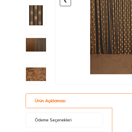
Ürün Açıklaması
Ödeme Seçenekleri