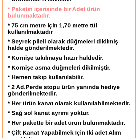
* Paketin içerisinde bir Adet ürün
bulunmaktadır.
* 75 cm metre için 1,70 metre tül
kullanılmaktadır
* Seyrek pileli olarak düğmeleri dikilmiş
halde gönderilmektedir.
* Kornişe takılmaya hazır haldedir.
* Kornişe asma düğmeleri dikilmiştir.
* Hemen takıp kullanılabilir.
* 2 Ad.Perde stopu ürün yanında hediye
gönderilmektedir.
* Her ürün kanat olarak kullanılabilmektedir.
* Sağ sol kanat ayrımı yoktur.
* Her pakette bir adet ürün bulunmaktadır.
* Çift Kanat Yapabilmek İçin İki adet Alım