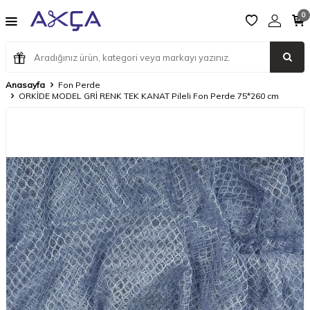
0
Anasayfa
Fon Perde
ORKİDE MODEL GRİ RENK TEK KANAT Pileli Fon Perde 75*260 cm