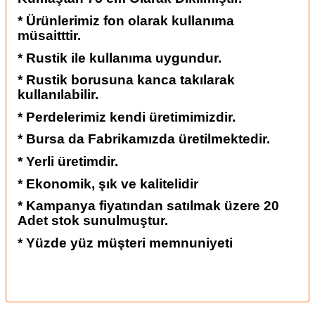
* Ürünlerimiz fon olarak kullanıma
müsaitttir.
* Rustik ile kullanıma uygundur.
* Rustik borusuna kanca takılarak
kullanılabilir.
* Perdelerimiz kendi üretimimizdir.
* Bursa da Fabrikamızda üretilmektedir.
* Yerli üretimdir.
* Ekonomik, şık ve kalitelidir
* Kampanya fiyatından satılmak üzere 20
Adet stok sunulmuştur.
* Yüzde yüz müşteri memnuniyeti