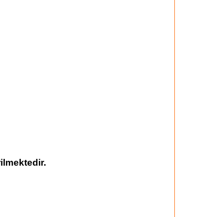
ilmektedir.