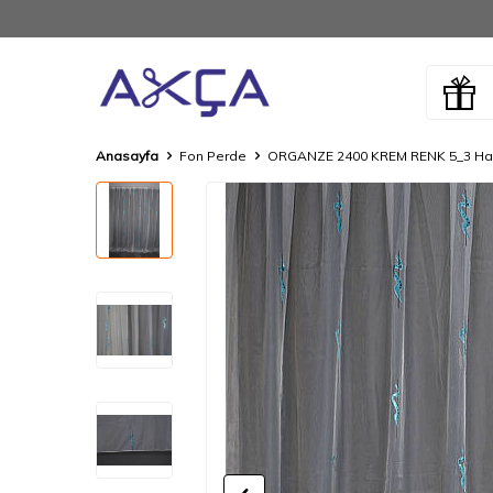
Anasayfa
Fon Perde
ORGANZE 2400 KREM RENK 5_3 Hazır