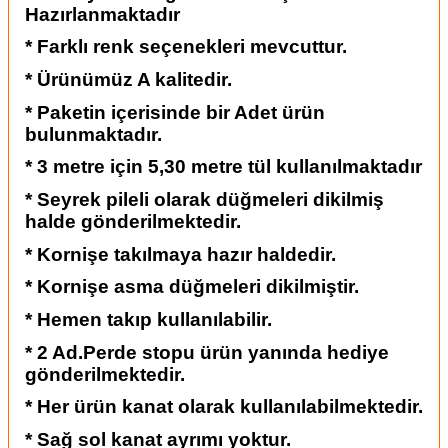
Hazırlanmaktadır
* Farklı renk seçenekleri mevcuttur.
* Ürünümüz A kalitedir.
* Paketin içerisinde bir Adet ürün
bulunmaktadır.
* 3 metre için 5,30 metre tül kullanılmaktadır
* Seyrek pileli olarak düğmeleri dikilmiş
halde gönderilmektedir.
* Kornişe takılmaya hazır haldedir.
* Kornişe asma düğmeleri dikilmiştir.
* Hemen takıp kullanılabilir.
* 2 Ad.Perde stopu ürün yanında hediye
gönderilmektedir.
* Her ürün kanat olarak kullanılabilmektedir.
* Sağ sol kanat ayrımı yoktur.