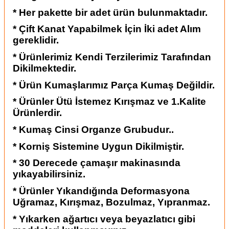
* Her pakette bir adet ürün bulunmaktadır.
* Çift Kanat Yapabilmek İçin İki adet Alım
gereklidir.
* Ürünlerimiz Kendi Terzilerimiz Tarafından
Dikilmektedir.
* Ürün Kumaşlarımız Parça Kumaş Değildir.
* Ürünler Ütü İstemez Kırışmaz ve 1.Kalite
Ürünlerdir.
* Kumaş Cinsi Organze Grubudur..
* Korniş Sistemine Uygun Dikilmiştir.
* 30 Derecede çamaşır makinasında
yıkayabilirsiniz.
* Ürünler Yıkandığında Deformasyona
Uğramaz, Kırışmaz, Bozulmaz, Yıpranmaz.
* Yıkarken ağartıcı veya beyazlatıcı gibi