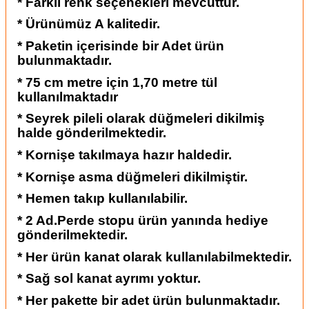
* Farklı renk seçenekleri mevcuttur.
* Ürünümüz A kalitedir.
* Paketin içerisinde bir Adet ürün
bulunmaktadır.
* 75 cm metre için 1,70 metre tül
kullanılmaktadır
* Seyrek pileli olarak düğmeleri dikilmiş
halde gönderilmektedir.
* Kornişe takılmaya hazır haldedir.
* Kornişe asma düğmeleri dikilmiştir.
* Hemen takıp kullanılabilir.
* 2 Ad.Perde stopu ürün yanında hediye
gönderilmektedir.
* Her ürün kanat olarak kullanılabilmektedir.
* Sağ sol kanat ayrımı yoktur.
* Her pakette bir adet ürün bulunmaktadır.