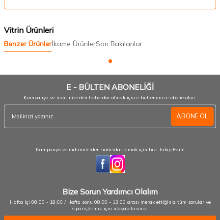
Vitrin Ürünleri
Benzer Ürünler
İkame Ürünler
Son Bakılanlar
E - BÜLTEN ABONELİĞİ
Kampanya ve indirimlerden haberdar olmak için e-bültenimize abone olun.
ABONE OL
Kampanya ve indirimlerden haberdar olmak için bizi Takip Edin!
Bize Sorun Yardımcı Olalım
Hafta içi 08:00 - 18:00 / Hafta sonu 08:00 - 13:00 arası merak ettiğiniz tüm sorular ve
siparişleriniz için ulaşabilirsiniz.