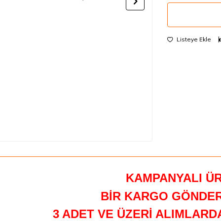
Listeye Ekle
KAMPANYALI Ü
BİR KARGO GÖNDER
3 ADET VE ÜZERİ ALIMLAR