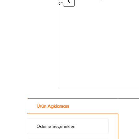
Ürün Açıklaması
Ödeme Seçenekleri