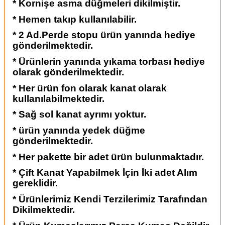
* Kornişe asma düğmeleri dikilmiştir.
* Hemen takıp kullanılabilir.
* 2 Ad.Perde stopu ürün yanında hediye
gönderilmektedir.
* Ürünlerin yanında yıkama torbası hediye
olarak gönderilmektedir.
* Her ürün fon olarak kanat olarak
kullanılabilmektedir.
* Sağ sol kanat ayrımı yoktur.
* ürün yanında yedek düğme
gönderilmektedir.
* Her pakette bir adet ürün bulunmaktadır.
* Çift Kanat Yapabilmek İçin İki adet Alım
gereklidir.
* Ürünlerimiz Kendi Terzilerimiz Tarafından
Dikilmektedir.