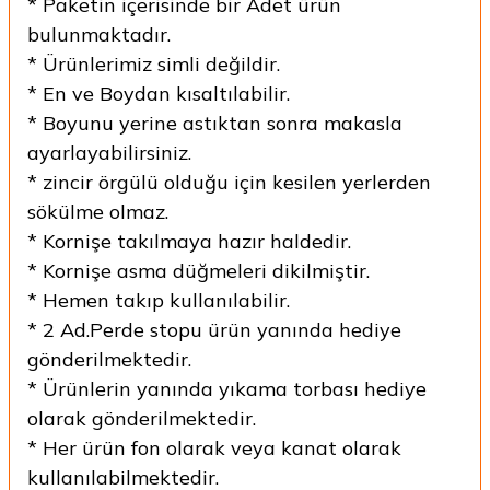
* Paketin içerisinde bir Adet ürün
bulunmaktadır.
* Ürünlerimiz simli değildir.
* En ve Boydan kısaltılabilir.
* Boyunu yerine astıktan sonra makasla
ayarlayabilirsiniz.
* zincir örgülü olduğu için kesilen yerlerden
sökülme olmaz.
* Kornişe takılmaya hazır haldedir.
* Kornişe asma düğmeleri dikilmiştir.
* Hemen takıp kullanılabilir.
* 2 Ad.Perde stopu ürün yanında hediye
gönderilmektedir.
* Ürünlerin yanında yıkama torbası hediye
olarak gönderilmektedir.
* Her ürün fon olarak veya kanat olarak
kullanılabilmektedir.