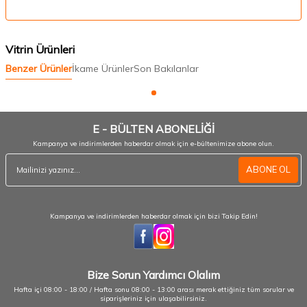
Vitrin Ürünleri
Benzer Ürünler
İkame Ürünler
Son Bakılanlar
E - BÜLTEN ABONELİĞİ
Kampanya ve indirimlerden haberdar olmak için e-bültenimize abone olun.
ABONE OL
Kampanya ve indirimlerden haberdar olmak için bizi Takip Edin!
Bize Sorun Yardımcı Olalım
Hafta içi 08:00 - 18:00 / Hafta sonu 08:00 - 13:00 arası merak ettiğiniz tüm sorular ve
siparişleriniz için ulaşabilirsiniz.