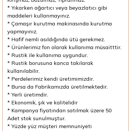
* Yıkarken ağartıcı veya beyazlatıcı gibi
maddeleri kullanmayınız.
* Çamaşır kurutma makinasında kurutma
yapmayınız.
* Hafif nemli asıldığında ütü gerekmez.
* Ürünlerimiz fon olarak kullanıma müsaitttir.
* Rustik ile kullanıma uygundur.
* Rustik borusuna kanca takılarak
kullanılabilir.
* Perdelerimiz kendi üretimimizdir.
* Bursa da Fabrikamızda üretilmektedir.
* Yerli üretimdir.
* Ekonomik, şık ve kalitelidir
* Kampanya fiyatından satılmak üzere 50
Adet stok sunulmuştur.
* Yüzde yüz müşteri memnuniyeti