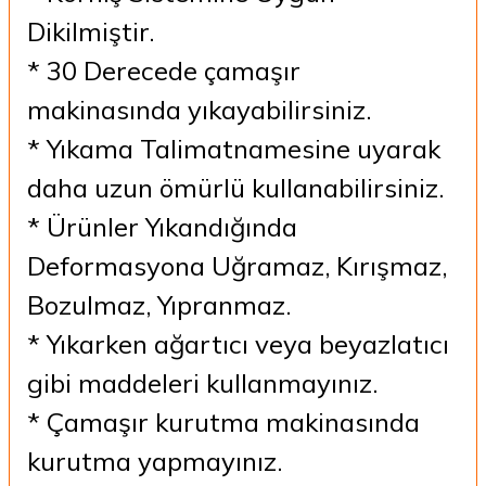
Dikilmiştir.
* 30 Derecede çamaşır
makinasında yıkayabilirsiniz.
* Yıkama Talimatnamesine uyarak
daha uzun ömürlü kullanabilirsiniz.
* Ürünler Yıkandığında
Deformasyona Uğramaz, Kırışmaz,
Bozulmaz, Yıpranmaz.
* Yıkarken ağartıcı veya beyazlatıcı
gibi maddeleri kullanmayınız.
* Çamaşır kurutma makinasında
kurutma yapmayınız.