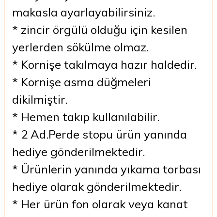
makasla ayarlayabilirsiniz.
* zincir örgülü olduğu için kesilen
yerlerden sökülme olmaz.
* Kornişe takılmaya hazır haldedir.
* Kornişe asma düğmeleri
dikilmiştir.
* Hemen takıp kullanılabilir.
* 2 Ad.Perde stopu ürün yanında
hediye gönderilmektedir.
* Ürünlerin yanında yıkama torbası
hediye olarak gönderilmektedir.
* Her ürün fon olarak veya kanat