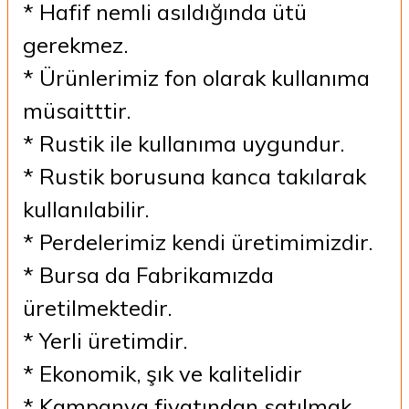
* Hafif nemli asıldığında ütü
gerekmez.
* Ürünlerimiz fon olarak kullanıma
müsaitttir.
* Rustik ile kullanıma uygundur.
* Rustik borusuna kanca takılarak
kullanılabilir.
* Perdelerimiz kendi üretimimizdir.
* Bursa da Fabrikamızda
üretilmektedir.
* Yerli üretimdir.
* Ekonomik, şık ve kalitelidir
* Kampanya fiyatından satılmak