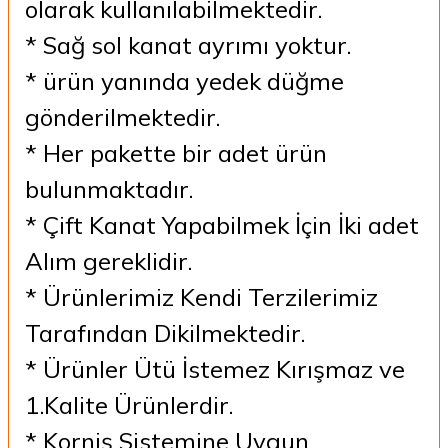
olarak kullanılabilmektedir.
* Sağ sol kanat ayrımı yoktur.
* ürün yanında yedek düğme
gönderilmektedir.
* Her pakette bir adet ürün
bulunmaktadır.
* Çift Kanat Yapabilmek İçin İki adet
Alım gereklidir.
* Ürünlerimiz Kendi Terzilerimiz
Tarafından Dikilmektedir.
* Ürünler Ütü İstemez Kırışmaz ve
1.Kalite Ürünlerdir.
* Korniş Sistemine Uygun