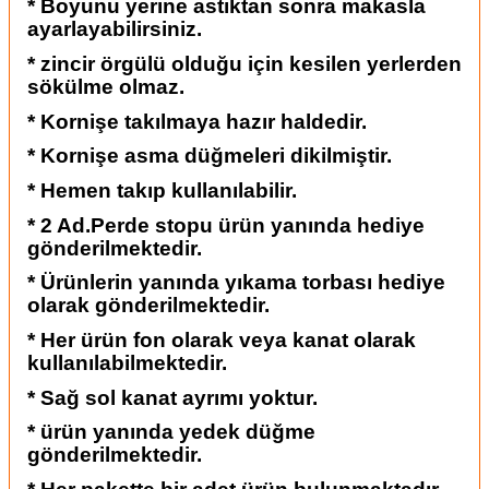
* Boyunu yerine astıktan sonra makasla
ayarlayabilirsiniz.
* zincir örgülü olduğu için kesilen yerlerden
sökülme olmaz.
* Kornişe takılmaya hazır haldedir.
* Kornişe asma düğmeleri dikilmiştir.
* Hemen takıp kullanılabilir.
* 2 Ad.Perde stopu ürün yanında hediye
gönderilmektedir.
* Ürünlerin yanında yıkama torbası hediye
olarak gönderilmektedir.
* Her ürün fon olarak veya kanat olarak
kullanılabilmektedir.
* Sağ sol kanat ayrımı yoktur.
* ürün yanında yedek düğme
gönderilmektedir.