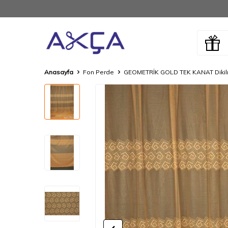
Anasayfa
Fon Perde
GEOMETRİK GOLD TEK KANAT Dikilmi