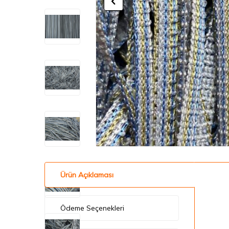
Ürün Açıklaması
Ödeme Seçenekleri