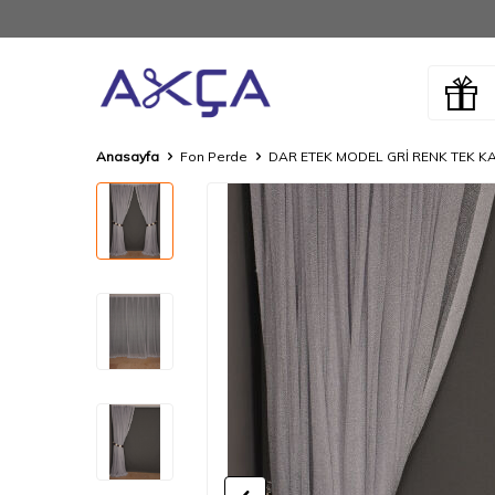
Anasayfa
Fon Perde
DAR ETEK MODEL GRİ RENK TEK KANA