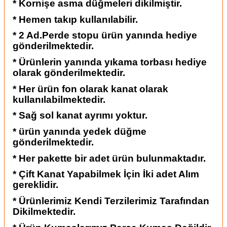
* Kornişe asma düğmeleri dikilmiştir.
* Hemen takıp kullanılabilir.
* 2 Ad.Perde stopu ürün yanında hediye
gönderilmektedir.
* Ürünlerin yanında yıkama torbası hediye
olarak gönderilmektedir.
* Her ürün fon olarak kanat olarak
kullanılabilmektedir.
* Sağ sol kanat ayrımı yoktur.
* ürün yanında yedek düğme
gönderilmektedir.
* Her pakette bir adet ürün bulunmaktadır.
* Çift Kanat Yapabilmek İçin İki adet Alım
gereklidir.
* Ürünlerimiz Kendi Terzilerimiz Tarafından
Dikilmektedir.