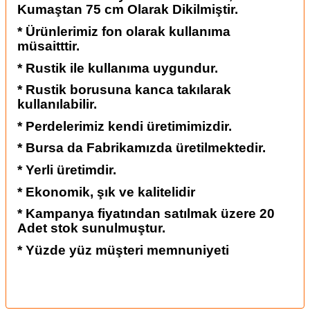
Kumaştan 75 cm Olarak Dikilmiştir.
* Ürünlerimiz fon olarak kullanıma
müsaitttir.
* Rustik ile kullanıma uygundur.
* Rustik borusuna kanca takılarak
kullanılabilir.
* Perdelerimiz kendi üretimimizdir.
* Bursa da Fabrikamızda üretilmektedir.
* Yerli üretimdir.
* Ekonomik, şık ve kalitelidir
* Kampanya fiyatından satılmak üzere 20
Adet stok sunulmuştur.
* Yüzde yüz müşteri memnuniyeti