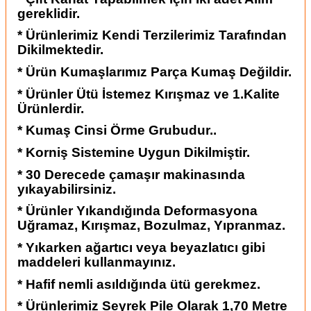
gereklidir.
* Ürünlerimiz Kendi Terzilerimiz Tarafından
Dikilmektedir.
* Ürün Kumaşlarımız Parça Kumaş Değildir.
* Ürünler Ütü İstemez Kırışmaz ve 1.Kalite
Ürünlerdir.
* Kumaş Cinsi Örme Grubudur..
* Korniş Sistemine Uygun Dikilmiştir.
* 30 Derecede çamaşır makinasında
yıkayabilirsiniz.
* Ürünler Yıkandığında Deformasyona
Uğramaz, Kırışmaz, Bozulmaz, Yıpranmaz.
* Yıkarken ağartıcı veya beyazlatıcı gibi
maddeleri kullanmayınız.
* Hafif nemli asıldığında ütü gerekmez.
* Ürünlerimiz Seyrek Pile Olarak 1,70 Metre